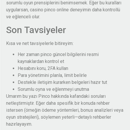
sorumlu oyun prensiplerini benimsemek. Eğer bu kuralları
uygularsan, casino pinco online deneyimin daha kontrollü
ve eğlenceli olur.
Son Tavsiyeler
Kısa ve net tavsiyelerle bitireyim:
Her zaman pinco güncel bilgilerini resmi
kaynaklardan kontrol et
Hesabını koru, 2FA kullan
Para yönetimini planla, limit belirle
Destekle iletişim kurarken belgeleri hazır tut
Sorumlu oyna ve eğlenmeyi unutma
Umarım bu yazı Pinco hakkında kafandaki soruları
netleştirmiştir. Eğer daha spesifik bir konuda rehber
istersen (örneğin ödeme yöntemleri, bonus analizleri veya
oyun stratejileri), söylemen yeterli—detaylı rehberler
hazırlayayım.