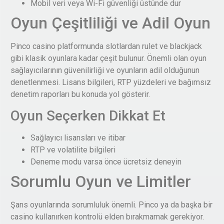
Mobil veri veya Wi-Fi güvenliği üstünde dur
Oyun Çeşitliliği ve Adil Oyun
Pinco casino platformunda slotlardan rulet ve blackjack
gibi klasik oyunlara kadar çeşit bulunur. Önemli olan oyun
sağlayıcılarının güvenilirliği ve oyunların adil olduğunun
denetlenmesi. Lisans bilgileri, RTP yüzdeleri ve bağımsız
denetim raporları bu konuda yol gösterir.
Oyun Seçerken Dikkat Et
Sağlayıcı lisansları ve itibar
RTP ve volatilite bilgileri
Deneme modu varsa önce ücretsiz deneyin
Sorumlu Oyun ve Limitler
Şans oyunlarında sorumluluk önemli. Pinco ya da başka bir
casino kullanırken kontrolü elden bırakmamak gerekiyor.