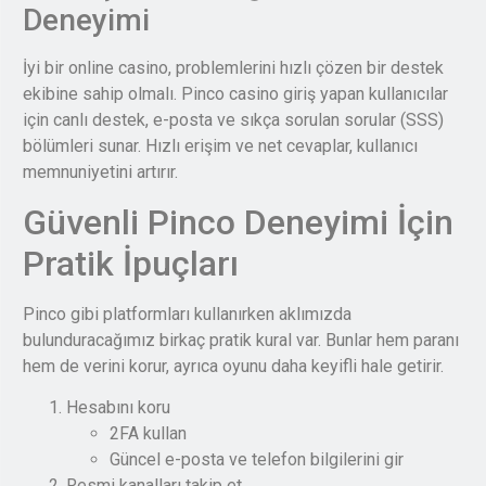
Deneyimi
İyi bir online casino, problemlerini hızlı çözen bir destek
ekibine sahip olmalı. Pinco casino giriş yapan kullanıcılar
için canlı destek, e-posta ve sıkça sorulan sorular (SSS)
bölümleri sunar. Hızlı erişim ve net cevaplar, kullanıcı
memnuniyetini artırır.
Güvenli Pinco Deneyimi İçin
Pratik İpuçları
Pinco gibi platformları kullanırken aklımızda
bulunduracağımız birkaç pratik kural var. Bunlar hem paranı
hem de verini korur, ayrıca oyunu daha keyifli hale getirir.
Hesabını koru
2FA kullan
Güncel e-posta ve telefon bilgilerini gir
Resmi kanalları takip et