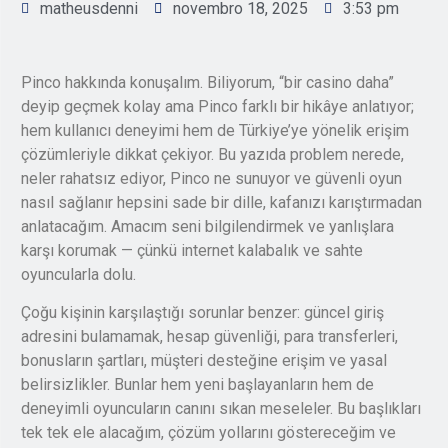
matheusdenni
novembro 18, 2025
3:53 pm
Pinco hakkında konuşalım. Biliyorum, “bir casino daha”
deyip geçmek kolay ama Pinco farklı bir hikâye anlatıyor;
hem kullanıcı deneyimi hem de Türkiye’ye yönelik erişim
çözümleriyle dikkat çekiyor. Bu yazıda problem nerede,
neler rahatsız ediyor, Pinco ne sunuyor ve güvenli oyun
nasıl sağlanır hepsini sade bir dille, kafanızı karıştırmadan
anlatacağım. Amacım seni bilgilendirmek ve yanlışlara
karşı korumak — çünkü internet kalabalık ve sahte
oyuncularla dolu.
Çoğu kişinin karşılaştığı sorunlar benzer: güncel giriş
adresini bulamamak, hesap güvenliği, para transferleri,
bonusların şartları, müşteri desteğine erişim ve yasal
belirsizlikler. Bunlar hem yeni başlayanların hem de
deneyimli oyuncuların canını sıkan meseleler. Bu başlıkları
tek tek ele alacağım, çözüm yollarını göstereceğim ve