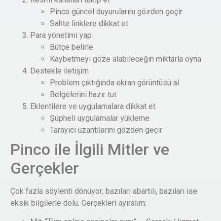
Pinco güncel duyurularını gözden geçir
Sahte linklere dikkat et
Para yönetimi yap
Bütçe belirle
Kaybetmeyi göze alabileceğin miktarla oyna
Destekle iletişim
Problem çıktığında ekran görüntüsü al
Belgelerini hazır tut
Eklentilere ve uygulamalara dikkat et
Şüpheli uygulamalar yükleme
Tarayıcı uzantılarını gözden geçir
Pinco ile İlgili Mitler ve
Gerçekler
Çok fazla söylenti dönüyor; bazıları abartılı, bazıları ise
eksik bilgilerle dolu. Gerçekleri ayıralım: