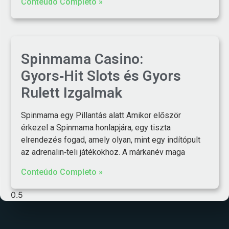
Conteúdo Completo »
Spinmama Casino:
Gyors‑Hit Slots és Gyors
Rulett Izgalmak
Spinmama egy Pillantás alatt Amikor először
érkezel a Spinmama honlapjára, egy tiszta
elrendezés fogad, amely olyan, mint egy indítópult
az adrenalin‑teli játékokhoz. A márkanév maga
Conteúdo Completo »