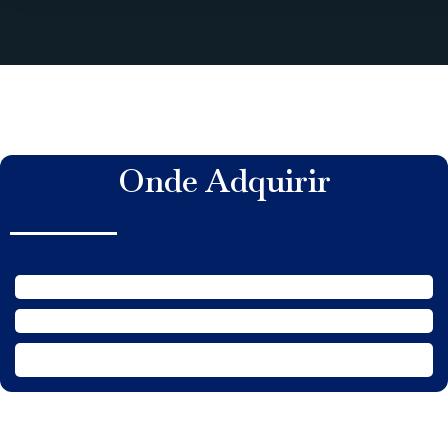
Onde Adquirir