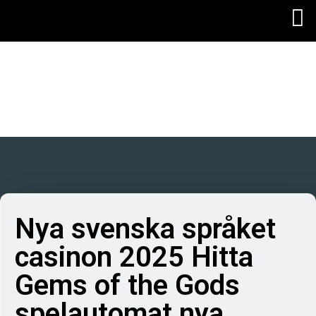
Nya svenska språket
casinon 2025 Hitta
Gems of the Gods
spelautomat nya