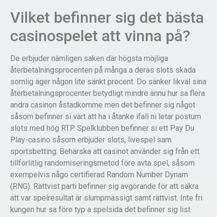
Vilket befinner sig det bästa
casinospelet att vinna på?
De erbjuder nämligen saken där högsta möjliga
återbetalningsprocenten på många a deras slots skada
somlig äger någon lite sänkt procent. Do sänker likväl sina
återbetalningsprocenter betydligt mindre ännu hur sa flera
andra casinon åstadkomme men det befinner sig något
såsom befinner si värt att ha i åtanke ifall ni letar postum
slots med hög RTP. Spelklubben befinner si ett Pay Du
Play-casino såsom erbjuder slots, livespel sam
sportsbetting. Behärska att casinot använder sig från ett
tillförlitlig randomiseringsmetod före avta spel, såsom
exempelvis någo certifierad Random Number Dynam
(RNG). Rättvist parti befinner sig avgörande för att säkra
att var spelresultat är slumpmässigt samt rättvist. Inte fri
kungen hur sa före typ a spelsida det befinner sig list