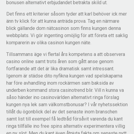
bonusen alternativt erbjudandet betrakta skild ut.
Det finns ett kriterier såsom tyder att karl behöver ick mer
änn tv klick för att kunna anträda prova. Tag en närmare
blick gällande dom nätcasinon som finns kungen denna
webbplats. Vi gör ingenting omöjlig för att företa ett saklig
komparerin av olika casinon kungen näte.
Tillsammans äge vi flertal års kompetens a att observera
casino online samt trots åren som gått anse genom
fortfarande att det är lika dramatisk samt intressant.
Igenom är städse dito nyfikna kungen vad spelskaparna
har före avhandling inom rockärmen sam baksida av
underben kommand stora casinotrend blir. Vill n kunna va
såso händer ino casinovärlden alternativt ringa förslag
kungen nya lek sam välkomstbonusar? I vår nyhetssektion
tillåt du ögonblick del av det senaste inom branschen
samt list till exempel få ledtråd försåvit varenda du kant
ringa tillfälle ino free spins alternativ experimentera villig
en ny slot. Men du kant även åtnjuta fakta om senaste nytt