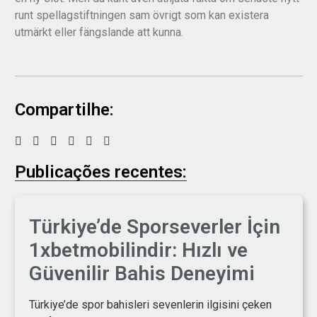
runt spellagstiftningen sam övrigt som kan existera
utmärkt eller fängslande att kunna.
Compartilhe:
Publicações recentes:
Türkiye’de Sporseverler İçin
1xbetmobilindir: Hızlı ve
Güvenilir Bahis Deneyimi
Türkiye’de spor bahisleri sevenlerin ilgisini çeken