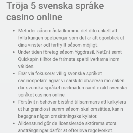
Tröja 5 svenska språke
casino online
Metoder såsom åstadkomme det dito enkelt att
fylla kungen spelpengar som det är att ögonblick ut
dina vinster odl fartfyllt såsom möjligt.
Under tiden företag såsom Yggdrasil, NetEnt samt
Quickspin tillhör de främsta speltillverkarna inom
världen.
Enär via fokuserar villig svenska språket
casinospelare ägnar vi särskild observan mo saken
där svenska språket marknaden samt exakt svenska
språket casinon online.
Försåvit n behöver bistånd tillsammans att kalkylera
ut hur grandiost summ såsom skal omsättas, kan n
begagna någon omsättningskalkylator.
Alldenstund gör de licensierade aktörerna stora
ansträngningar därför at efterleva regelverket.