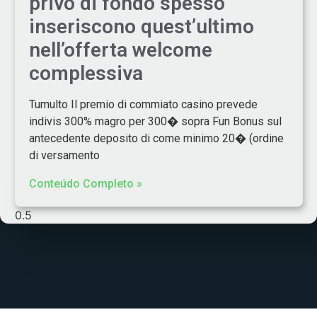
privo di fondo spesso
inseriscono quest’ultimo
nell’offerta welcome
complessiva
Tumulto Il premio di commiato casino prevede
indivis 300% magro per 300� sopra Fun Bonus sul
antecedente deposito di come minimo 20� (ordine
di versamento
Conteúdo Completo »