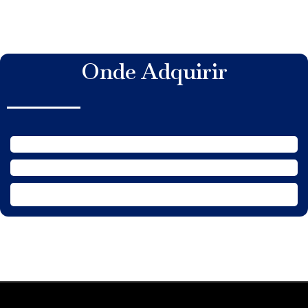
Onde Adquirir