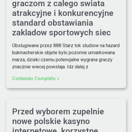
graczom z calego swiata
atrakcyjne i konkurencyjne
standard obstawiania
zakladow sportowych siec
Obslugiwane przez 888 Starz tok studiow na hazard
bukmacherskie objete bylo pozornie umiarkowana
marza, dzieki czemu potencjalne wygrana graczy
znacznie wiecej powstaja. Idz dalej z
Conteúdo Completo »
Przed wyborem zupelnie
nowe polskie kasyno
internetowe, korzystne