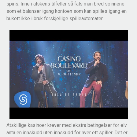
spins. Inne i alskens tilfeller så fals man bred spinnene
som et balanser igang kontoen som kan spilles igang en
bukett ikke i bruk forskjellige spilleautomater.
Atskillige kasinoer krever med ekstra betingelser for elv
anta en innskudd uten innskudd for hver ett spiller. Det er