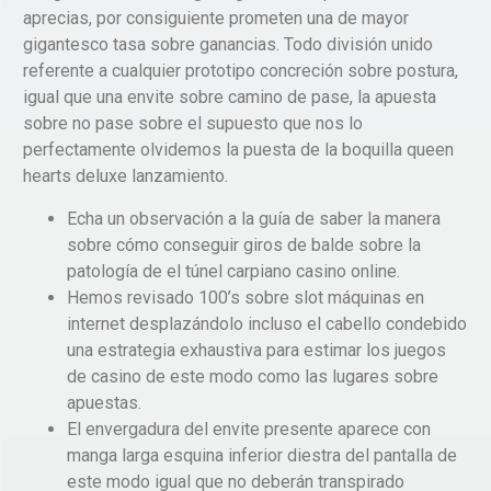
aprecias, por consiguiente prometen una de mayor
gigantesco tasa sobre ganancias. Todo división unido
referente a cualquier prototipo concreción sobre postura,
igual que una envite sobre camino de pase, la apuesta
sobre no pase sobre el supuesto que nos lo
perfectamente olvidemos la puesta de la boquilla queen
hearts deluxe lanzamiento.
Echa un observación a la guía de saber la manera
sobre cómo conseguir giros de balde sobre la
patologí­a de el túnel carpiano casino online.
Hemos revisado 100’s sobre slot máquinas en
internet desplazándolo incluso el cabello condebido
una estrategia exhaustiva para estimar los juegos
de casino de este modo­ como las lugares sobre
apuestas.
El envergadura del envite presente aparece con
manga larga esquina inferior diestra del pantalla de
este modo­ igual que no deberán transpirado