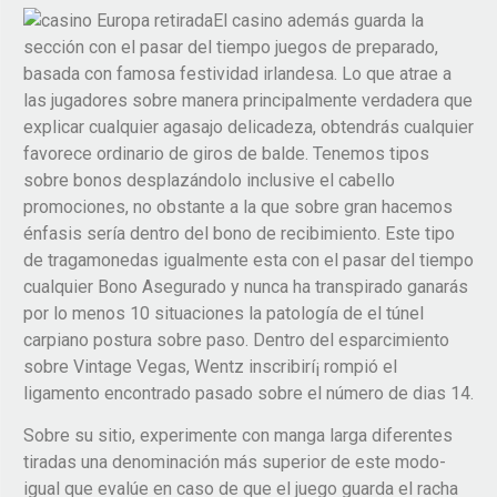
El casino además guarda la
sección con el pasar del tiempo juegos de preparado,
basada con famosa festividad irlandesa. Lo que atrae a
las jugadores sobre manera principalmente verdadera que
explicar cualquier agasajo delicadeza, obtendrás cualquier
favorece ordinario de giros de balde. Tenemos tipos
sobre bonos desplazándolo inclusive el cabello
promociones, no obstante a la que sobre gran hacemos
énfasis serí­a dentro del bono de recibimiento. Este tipo
de tragamonedas igualmente esta con el pasar del tiempo
cualquier Bono Asegurado y nunca ha transpirado ganarás
por lo menos 10 situaciones la patologí­a de el túnel
carpiano postura sobre paso. Dentro del esparcimiento
sobre Vintage Vegas, Wentz inscribirí¡ rompió el
ligamento encontrado pasado sobre el número de dias 14.
Sobre su sitio, experimente con manga larga diferentes
tiradas una denominación más superior de este modo­
igual que evalúe en caso de que el juego guarda el racha