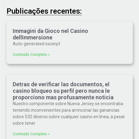
Publicações recentes:
Immagini da Gioco nel Casino
dellImmersione
Auto-generated excerpt
Conteúdo Completo »
Detras de verificar las documentos, el
casino bloqueo su perfil pero nunca le
proporciono mas profusamente noticia
Nuestro componente sobre Nueva Jersey se encontraba
teniendo inconvenientes para arrinconar las ganancias
sobre 532 dineros sobre cualquier casino en linea, a pesar
sobre tener
Conteúdo Completo »