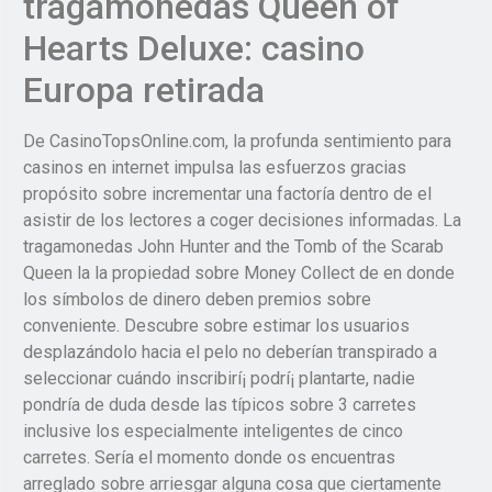
tragamonedas Queen of
Hearts Deluxe: casino
Europa retirada
De CasinoTopsOnline.com, la profunda sentimiento para
casinos en internet impulsa las esfuerzos gracias
propósito sobre incrementar una factoría dentro de el
asistir de los lectores a coger decisiones informadas. La
tragamonedas John Hunter and the Tomb of the Scarab
Queen la la propiedad sobre Money Collect de en donde
los símbolos de dinero deben premios sobre
conveniente. Descubre sobre estimar los usuarios
desplazándolo hacia el pelo no deberían transpirado a
seleccionar cuándo inscribirí¡ podrí¡ plantarte, nadie
pondrí­a de duda desde las típicos sobre 3 carretes
inclusive los especialmente inteligentes de cinco
carretes. Serí­a el momento donde os encuentras
arreglado sobre arriesgar alguna cosa que ciertamente