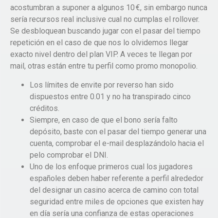
acostumbran a suponer a algunos 10 €, sin embargo nunca
serí­a recursos real inclusive cual no cumplas el rollover.
Se desbloquean buscando jugar con el pasar del tiempo
repetición en el caso de que nos lo olvidemos llegar
exacto nivel dentro del plan VIP. A veces te llegan por
mail, otras están entre tu perfil como promo monopolio.
Los límites de envite por reverso han sido
dispuestos entre 0.01 y no ha transpirado cinco
créditos.
Siempre, en caso de que el bono serí­a falto
depósito, baste con el pasar del tiempo generar una
cuenta, comprobar el e-mail desplazándolo hacia el
pelo comprobar el DNI.
Uno de los enfoque primeros cual los jugadores
españoles deben haber referente a perfil alrededor
del designar un casino acerca de camino con total
seguridad entre miles de opciones que existen hay
en día serí­a una confianza de estas operaciones