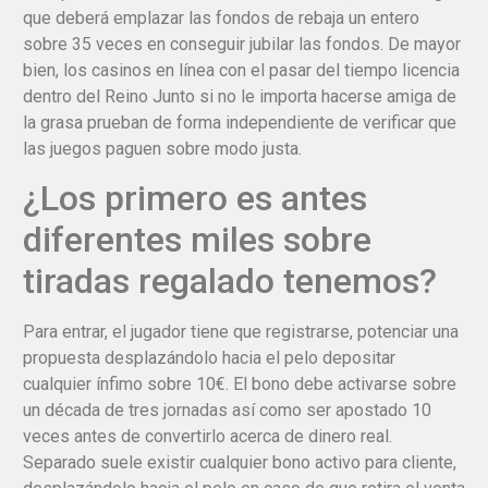
que deberá emplazar las fondos de rebaja un entero
sobre 35 veces en conseguir jubilar las fondos. De mayor
bien, los casinos en línea con el pasar del tiempo licencia
dentro del Reino Junto si no le importa hacerse amiga de
la grasa prueban de forma independiente de verificar que
las juegos paguen sobre modo justa.
¿Los primero es antes
diferentes miles sobre
tiradas regalado tenemos?
Para entrar, el jugador tiene que registrarse, potenciar una
propuesta desplazándolo hacia el pelo depositar
cualquier ínfimo sobre 10€. El bono debe activarse sobre
un década de tres jornadas así­ como ser apostado 10
veces antes de convertirlo acerca de dinero real.
Separado suele existir cualquier bono activo para cliente,