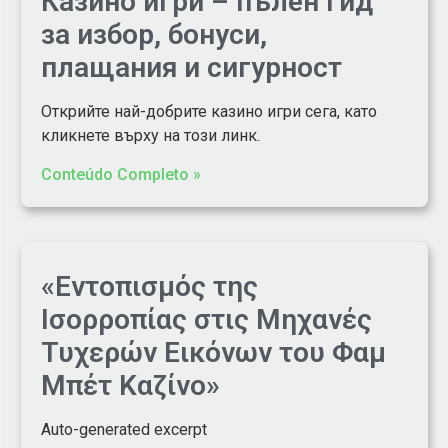
Казино игри – пълен гид
за избор, бонуси,
плащания и сигурност
Открийте най-добрите казино игри сега, като
кликнете върху на този линк.
Conteúdo Completo »
«Εντοπισμός της
Ισορροπίας στις Μηχανές
Τυχερών Εικόνων του Φαμ
Μπέτ Καζίνο»
Auto-generated excerpt