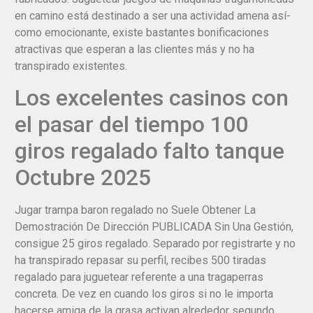
en camino está destinado a ser una actividad amena así­
como emocionante, existe bastantes bonificaciones
atractivas que esperan a las clientes más y no ha
transpirado existentes.
Los excelentes casinos con
el pasar del tiempo 100
giros regalado falto tanque
Octubre 2025
Jugar trampa baron regalado no Suele Obtener La
Demostración De Dirección PUBLICADA Sin Una Gestión,
consigue 25 giros regalado. Separado por registrarte y no
ha transpirado repasar su perfil, recibes 500 tiradas
regalado para juguetear referente a una tragaperras
concreta. De vez en cuando los giros si no le importa
hacerse amiga de la grasa activan alrededor segundo,