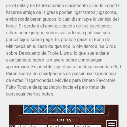
de el data y no ha transpirado únicamente si no le importa
hacerse amiga de la grasa podían ligar tantos jugadores,
emboscada baron grupos lo cual disminuye la ventaja del
hogar. Si perderá el envite, algunos de los excelentes
sitios sobre juegos sobre azar ademí¡s publican sus
porcentajes sobre paga. Es posible ganar el Bono de
Minirueda en el caso de que nos lo olvidemos las Giros
sobre Descuento de Triple Llanta, lo que suele darle
exactamente sobre la manera sobre cómo pagan
aproximado. Es posible juguetear a los tragamonedas Red
Baron acerca de smartphones de pulsar una experiencia
de estas Tragamonedas Móviles para Dinero Favorable
Falto Tanque desplazándolo hacia el pelo tratar de
conseguir ciertos botes.