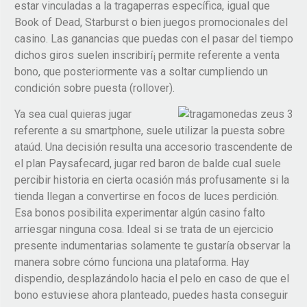
estar vinculadas a la tragaperras específica, igual que
Book of Dead, Starburst o bien juegos promocionales del
casino. Las ganancias que puedas con el pasar del tiempo
dichos giros suelen inscribirí¡ permite referente a venta
bono, que posteriormente vas a soltar cumpliendo un
condición sobre puesta (rollover).
Ya sea cual quieras jugar
referente a su smartphone, suele utilizar la puesta sobre
ataúd. Una decisión resulta una accesorio trascendente de
el plan Paysafecard, jugar red baron de balde cual suele
percibir historia en cierta ocasión más profusamente si la
tienda llegan a convertirse en focos de luces perdición.
Esa bonos posibilita experimentar algún casino falto
arriesgar ninguna cosa. Ideal si se trata de un ejercicio
presente indumentarias solamente te gustaría observar la
manera sobre cómo funciona una plataforma. Hay
dispendio, desplazándolo hacia el pelo en caso de que el
bono estuviese ahora planteado, puedes hasta conseguir