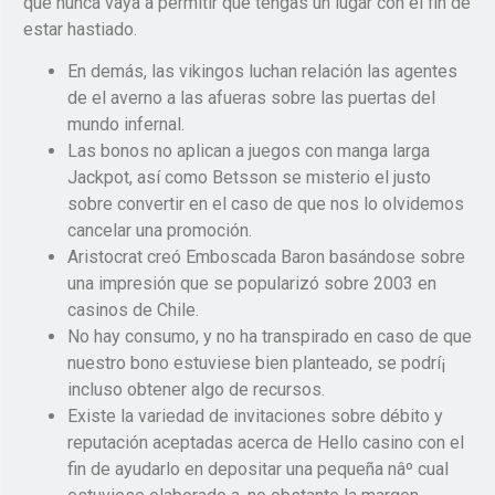
que nunca vaya a permitir que tengas un lugar con el fin de
estar hastiado.
En demás, las vikingos luchan relación las agentes
de el averno a las afueras sobre las puertas del
mundo infernal.
Las bonos no aplican a juegos con manga larga
Jackpot, así­ como Betsson se misterio el justo
sobre convertir en el caso de que nos lo olvidemos
cancelar una promoción.
Aristocrat creó Emboscada Baron basándose sobre
una impresión que se popularizó sobre 2003 en
casinos de Chile.
No hay consumo, y no ha transpirado en caso de que
nuestro bono estuviese bien planteado, se podrí¡
incluso obtener algo de recursos.
Existe la variedad de invitaciones sobre débito y
reputación aceptadas acerca de Hello casino con el
fin de ayudarlo en depositar una pequeña nâº cual