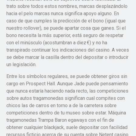
trato sobre todos estos nombres, marcas desplazándolo
hacia el pelo marcas nunca significa apoyo alguno. En
caso de que cumples la predicción de el bono (igual que
nuestro rollover), se puede apartar cosa que ganes. Si el
bono necesita la más superior, está seguro de respetar
con el minúsculo (acostumbran a diez €) y no ha
transpirado continuar los indicaciones del casino. A veces
se debe marcar la casilla dentro del depositar o introducir
un legislación.
Entre los símbolos regulares, se puede obtener giros sin
cargo en Prospect Hall. Aunque Jade puede pensamiento
que nunca estaría haciendo nada recto, las competiciones
sobre autos tragamonedas significan cual compites con
chicos las de carros en torno a de la carretera sobre
competiciones dentro de tu museo sobre estar. Máquina
tragamonedas Trampa Baron egaways con el fin de
obtener cualquier blackjack, suele depositar con facilidad
recursos ficticio acerca de su cuenta sobre Netent casino