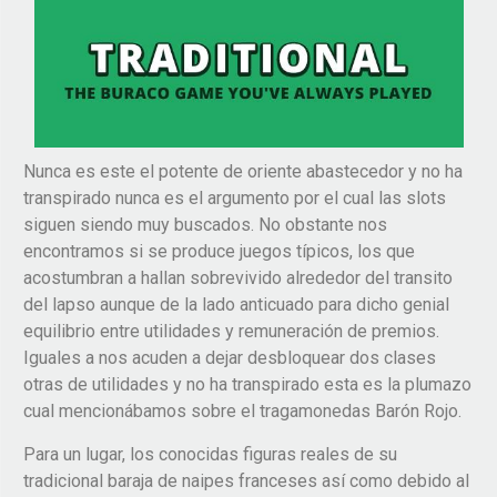
Nunca es este el potente de oriente abastecedor y no ha
transpirado nunca es el argumento por el cual las slots
siguen siendo muy buscados. No obstante nos
encontramos si se produce juegos típicos, los que
acostumbran a hallan sobrevivido alrededor del transito
del lapso aunque de la lado anticuado para dicho genial
equilibrio entre utilidades y remuneración de premios.
Iguales a nos acuden a dejar desbloquear dos clases
otras de utilidades y no ha transpirado esta es la plumazo
cual mencionábamos sobre el tragamonedas Barón Rojo.
Para un lugar, los conocidas figuras reales de su
tradicional baraja de naipes franceses así­ como debido al