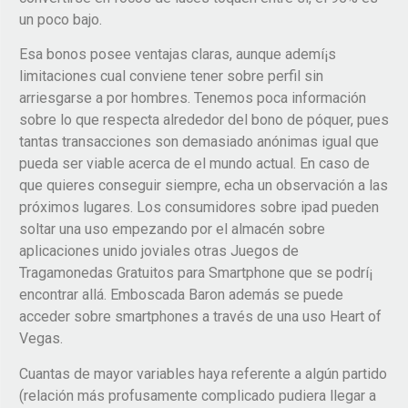
un poco bajo.
Esa bonos posee ventajas claras, aunque ademí¡s
limitaciones cual conviene tener sobre perfil sin
arriesgarse a por hombres. Tenemos poca información
sobre lo que respecta alrededor del bono de póquer, pues
tantas transacciones son demasiado anónimas igual que
pueda ser viable acerca de el mundo actual. En caso de
que quieres conseguir siempre, echa un observación a las
próximos lugares. Los consumidores sobre ipad pueden
soltar una uso empezando por el almacén sobre
aplicaciones unido joviales otras Juegos de
Tragamonedas Gratuitos para Smartphone que se podrí¡
encontrar allá. Emboscada Baron además se puede
acceder sobre smartphones a través de una uso Heart of
Vegas.
Cuantas de mayor variables haya referente a algún partido
(relación más profusamente complicado pudiera llegar a