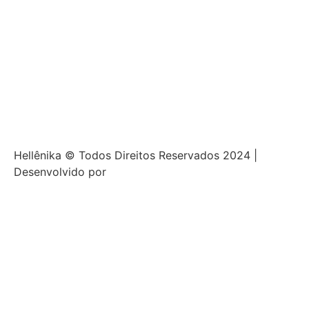
Hellênika © Todos Direitos Reservados 2024 |
Desenvolvido por
Craft Digital