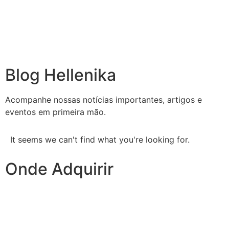
Blog Hellenika
Acompanhe nossas notícias importantes, artigos e
eventos em primeira mão.
It seems we can't find what you're looking for.
Onde Adquirir